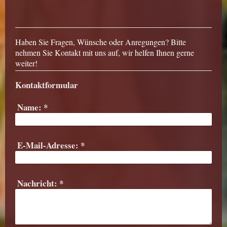
Haben Sie Fragen, Wünsche oder Anregungen? Bitte
nehmen Sie Kontakt mit uns auf, wir helfen Ihnen gerne
weiter!
Kontaktformular
Name:
*
E-Mail-Adresse:
*
Nachricht:
*